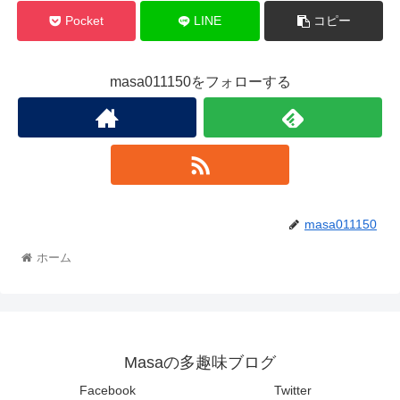
Pocket
LINE
コピー
masa011150をフォローする
masa011150
ホーム
Masaの多趣味ブログ
Facebook
Twitter