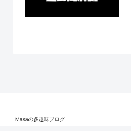
Masaの多趣味ブログ