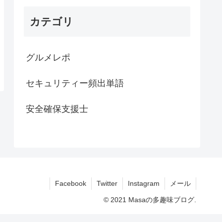
カテゴリ
グルメレポ
セキュリティー頻出単語
安全確保支援士
Facebook
Twitter
Instagram
メール
© 2021 Masaの多趣味ブログ.