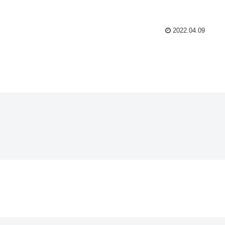
2022.04.09